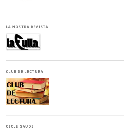
LA NOSTRA REVISTA
CLUB DE LECTURA
CICLE GAUDI