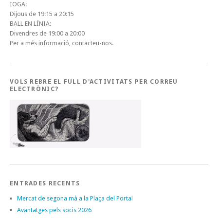
IOGA:
Dijous de 19:15 a 20:15
BALL EN LÍNIA:
Divendres de 19:00 a 20:00
Per a més informació, contacteu-nos.
VOLS REBRE EL FULL D'ACTIVITATS PER CORREU
ELECTRÒNIC?
ENTRADES RECENTS
Mercat de segona mà a la Plaça del Portal
Avantatges pels socis 2026