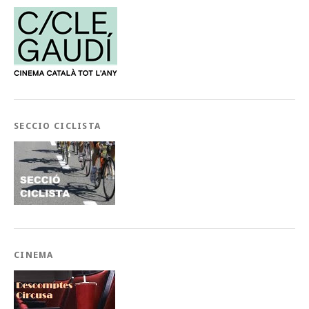
SECCIO CICLISTA
CINEMA