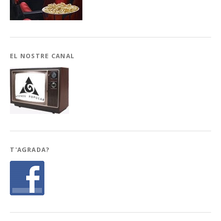
EL NOSTRE CANAL
T'AGRADA?