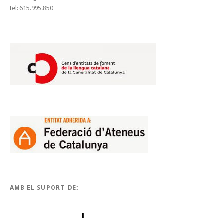
tel: 615.995.850
AMB EL SUPORT DE: