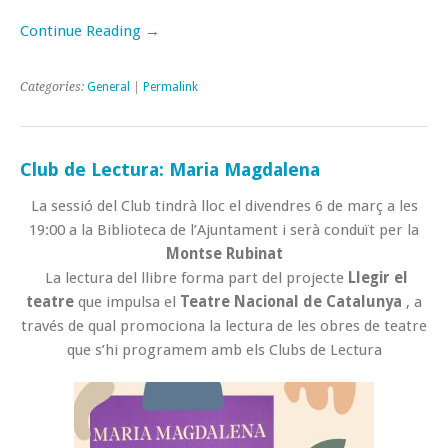
Continue Reading →
Categories:
General
|
Permalink
Club de Lectura: Maria Magdalena
La sessió del Club tindrà lloc el divendres 6 de març a les
19:00 a la Biblioteca de l’Ajuntament i serà conduït per la
Montse Rubinat
La lectura del llibre forma part del projecte
Llegir el
teatre
que impulsa el
Teatre Nacional de Catalunya
, a
través de qual promociona la lectura de les obres de teatre
que s’hi programem amb els Clubs de Lectura