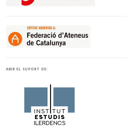
AMB EL SUPORT DE: