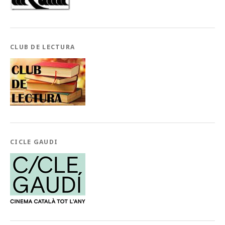
CLUB DE LECTURA
CICLE GAUDI