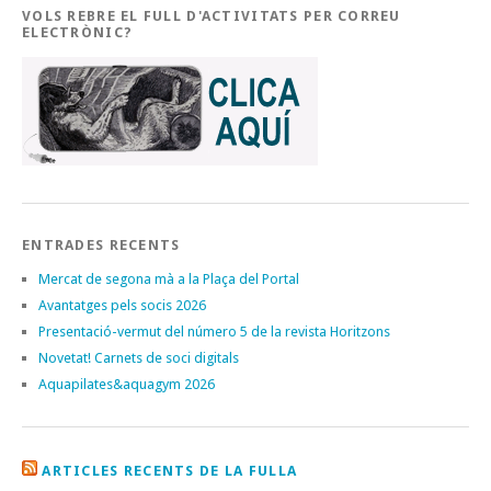
VOLS REBRE EL FULL D'ACTIVITATS PER CORREU
ELECTRÒNIC?
ENTRADES RECENTS
Mercat de segona mà a la Plaça del Portal
Avantatges pels socis 2026
Presentació-vermut del número 5 de la revista Horitzons
Novetat! Carnets de soci digitals
Aquapilates&aquagym 2026
ARTICLES RECENTS DE LA FULLA