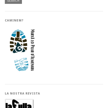
CAMINEM?
LA NOSTRA REVISTA