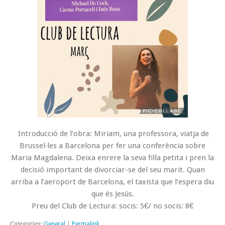
Introducció de l’obra: Miriam, una professora, viatja de
Brussel·les a Barcelona per fer una conferència sobre
Maria Magdalena. Deixa enrere la seva filla petita i pren la
decisió important de divorciar-se del seu marit. Quan
arriba a l’aeroport de Barcelona, el taxista que l’espera diu
que és Jesús.
Preu del Club de Lectura: socis: 5€/ no socis: 8€
Categories:
General
|
Permalink