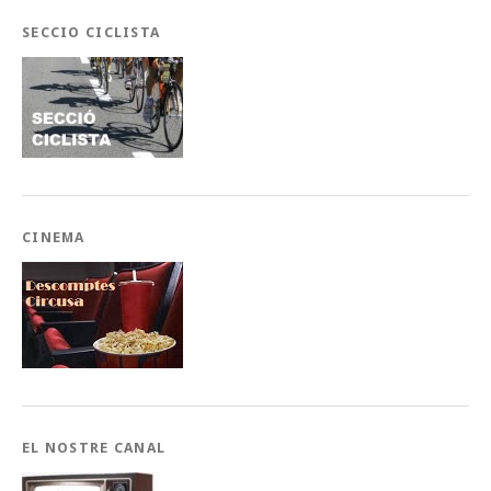
SECCIO CICLISTA
CINEMA
EL NOSTRE CANAL