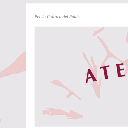
Per la Cultura del Poble.