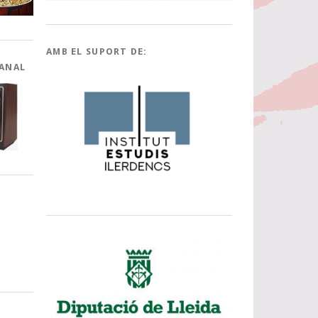
AMB EL SUPORT DE:
CANAL