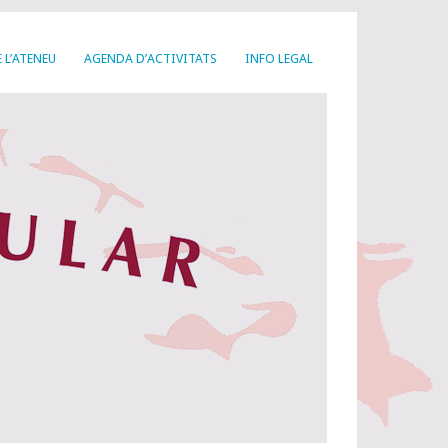
 L’ATENEU
AGENDA D’ACTIVITATS
INFO LEGAL