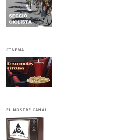
CINEMA
EL NOSTRE CANAL