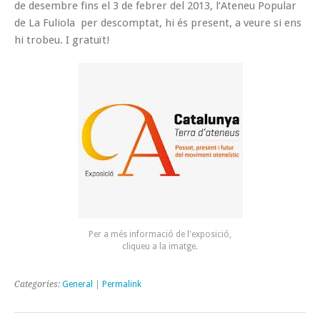
de desembre fins el 3 de febrer del 2013, l’Ateneu Popular
de La Fuliola per descomptat, hi és present, a veure si ens
hi trobeu. I gratuït!
Per a més informació de l'exposició,
cliqueu a la imatge.
Categories:
General
|
Permalink