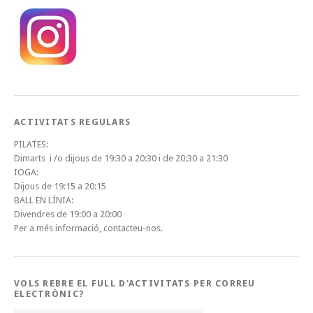
ACTIVITATS REGULARS
PILATES:
Dimarts i /o dijous de 19:30 a 20:30 i de 20:30 a 21:30
IOGA:
Dijous de 19:15 a 20:15
BALL EN LÍNIA:
Divendres de 19:00 a 20:00
Per a més informació, contacteu-nos.
VOLS REBRE EL FULL D'ACTIVITATS PER CORREU
ELECTRÒNIC?