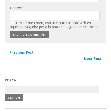
Lloc web
Desa el meu nom, correu electrònic i lloc web en
aquest navegador per a la pròxima vegada que comenti.
← Previous Post
Next Post →
CERCA