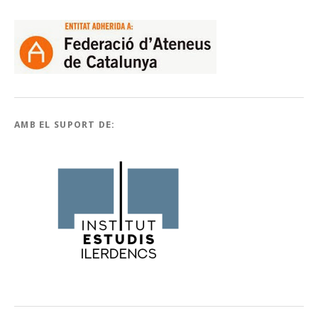
AMB EL SUPORT DE: