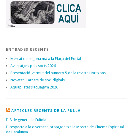
ENTRADES RECENTS
Mercat de segona mà a la Plaça del Portal
Avantatges pels socis 2026
Presentació-vermut del número 5 de la revista Horitzons
Novetat! Carnets de soci digitals
Aquapilates&aquagym 2026
ARTICLES RECENTS DE LA FULLA
El 8 de gener a la Fuliola
El respecte a la diversitat, protagonitza la Mostra de Cinema Espiritual
de Catalunya