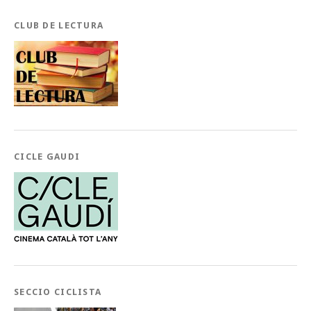
CLUB DE LECTURA
CICLE GAUDI
SECCIO CICLISTA