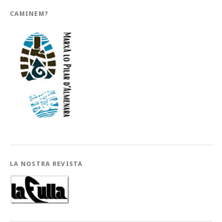
CAMINEM?
LA NOSTRA REVISTA