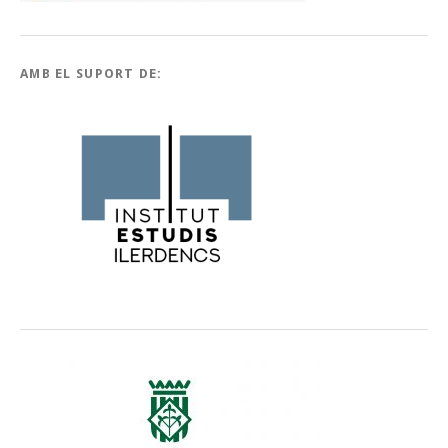
AMB EL SUPORT DE: