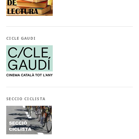
CICLE GAUDI
SECCIO CICLISTA