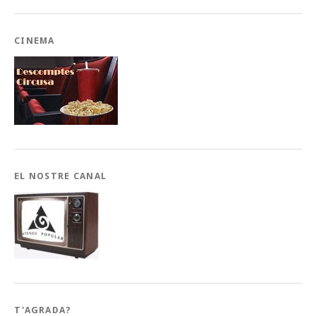
CINEMA
EL NOSTRE CANAL
T'AGRADA?