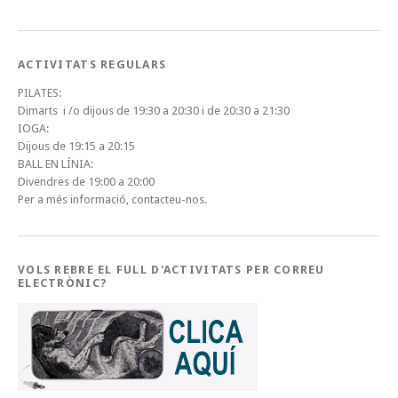
ACTIVITATS REGULARS
PILATES:
Dimarts i /o dijous de 19:30 a 20:30 i de 20:30 a 21:30
IOGA:
Dijous de 19:15 a 20:15
BALL EN LÍNIA:
Divendres de 19:00 a 20:00
Per a més informació, contacteu-nos.
VOLS REBRE EL FULL D'ACTIVITATS PER CORREU
ELECTRÒNIC?