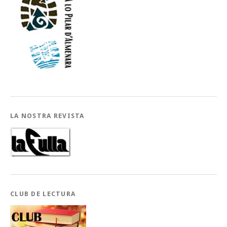
LA NOSTRA REVISTA
CLUB DE LECTURA