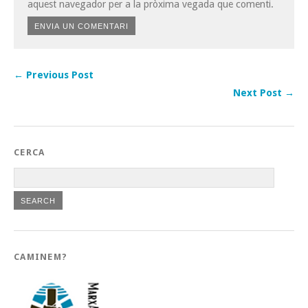
aquest navegador per a la pròxima vegada que comenti.
← Previous Post
Next Post →
CERCA
CAMINEM?