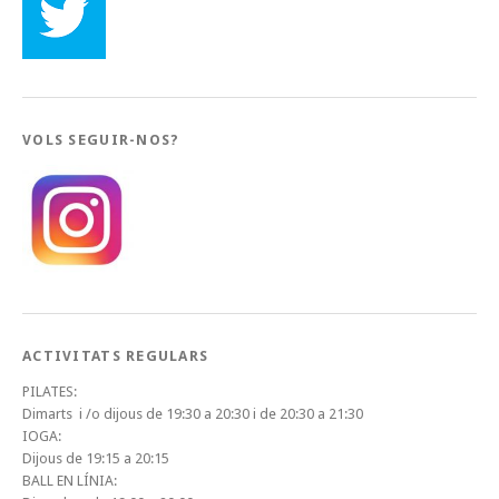
VOLS SEGUIR-NOS?
ACTIVITATS REGULARS
PILATES:
Dimarts i /o dijous de 19:30 a 20:30 i de 20:30 a 21:30
IOGA:
Dijous de 19:15 a 20:15
BALL EN LÍNIA: