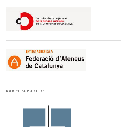
AMB EL SUPORT DE: