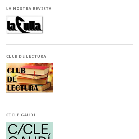
LA NOSTRA REVISTA
CLUB DE LECTURA
CICLE GAUDI