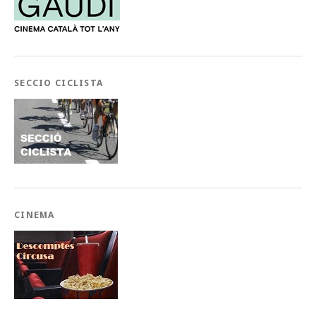
SECCIO CICLISTA
CINEMA