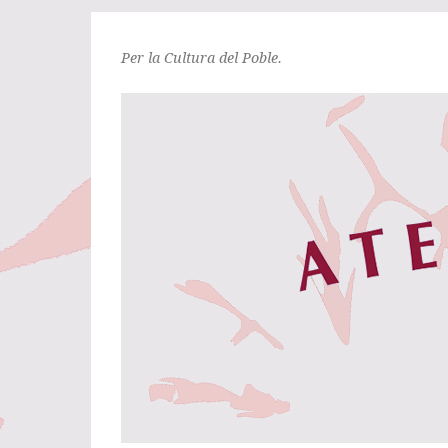
Per la Cultura del Poble.