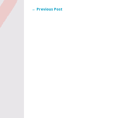
← Previous Post