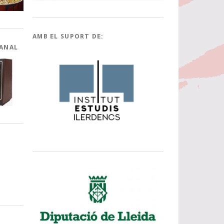
AMB EL SUPORT DE:
CANAL