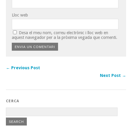
Lloc web
Desa el meu nom, correu electrònic i lloc web en
aquest navegador per a la pròxima vegada que comenti.
← Previous Post
Next Post →
CERCA