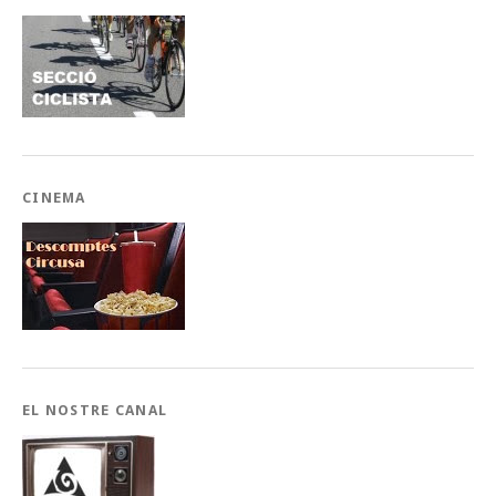
CINEMA
EL NOSTRE CANAL