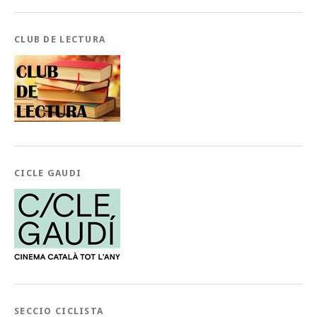
CLUB DE LECTURA
CICLE GAUDI
SECCIO CICLISTA