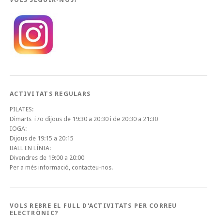
ACTIVITATS REGULARS
PILATES:
Dimarts i /o dijous de 19:30 a 20:30 i de 20:30 a 21:30
IOGA:
Dijous de 19:15 a 20:15
BALL EN LÍNIA:
Divendres de 19:00 a 20:00
Per a més informació, contacteu-nos.
VOLS REBRE EL FULL D'ACTIVITATS PER CORREU
ELECTRÒNIC?