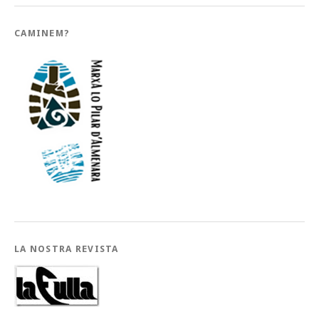
CAMINEM?
LA NOSTRA REVISTA