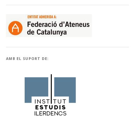
AMB EL SUPORT DE: