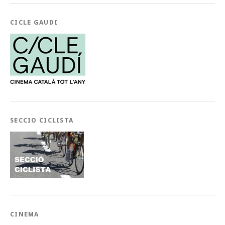
CICLE GAUDI
SECCIO CICLISTA
CINEMA