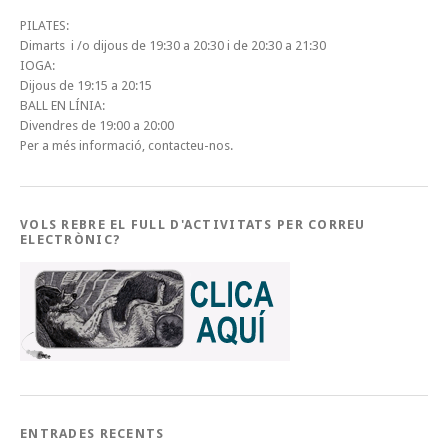
PILATES:
Dimarts i /o dijous de 19:30 a 20:30 i de 20:30 a 21:30
IOGA:
Dijous de 19:15 a 20:15
BALL EN LÍNIA:
Divendres de 19:00 a 20:00
Per a més informació, contacteu-nos.
VOLS REBRE EL FULL D'ACTIVITATS PER CORREU
ELECTRÒNIC?
ENTRADES RECENTS