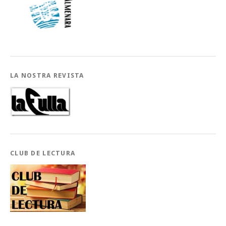
LA NOSTRA REVISTA
CLUB DE LECTURA