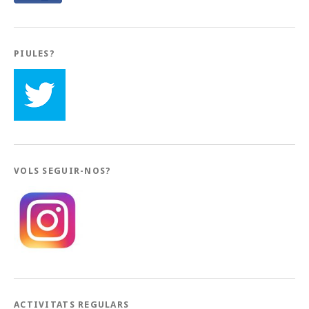
PIULES?
VOLS SEGUIR-NOS?
ACTIVITATS REGULARS