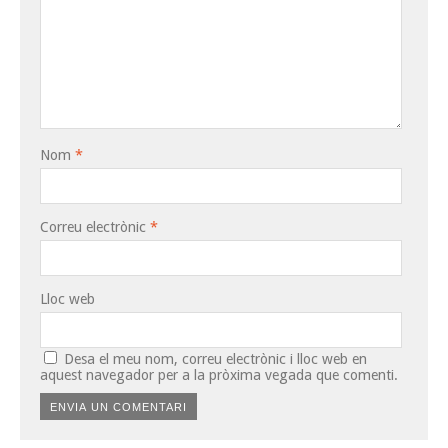
Nom
*
Correu electrònic
*
Lloc web
Desa el meu nom, correu electrònic i lloc web en
aquest navegador per a la pròxima vegada que comenti.