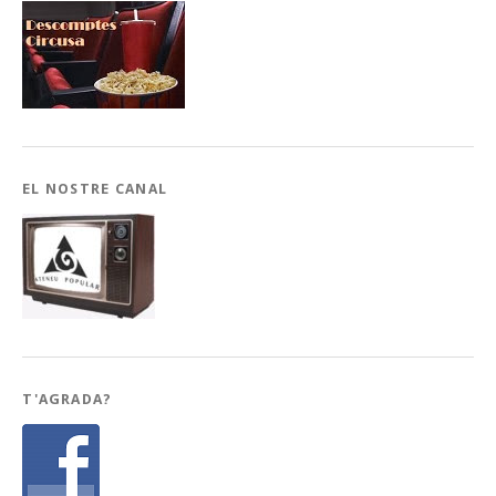
EL NOSTRE CANAL
T'AGRADA?