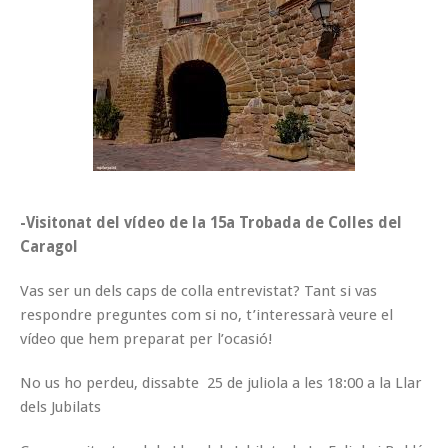
-Visitonat del vídeo de la 15a Trobada de Colles del
Caragol
Vas ser un dels caps de colla entrevistat? Tant si vas
respondre preguntes com si no, t’interessarà veure el
vídeo que hem preparat per l’ocasió!
No us ho perdeu, dissabte 25 de juliola a les 18:00 a la Llar
dels Jubilats