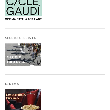
SECCIO CICLISTA
CINEMA