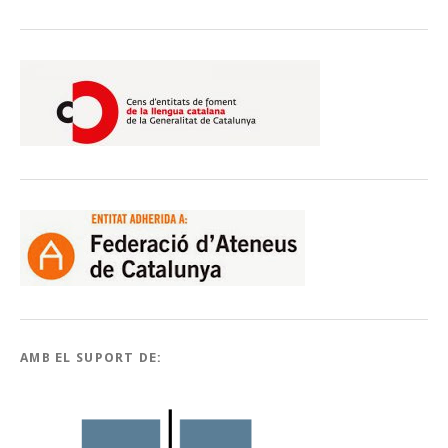
AMB EL SUPORT DE: