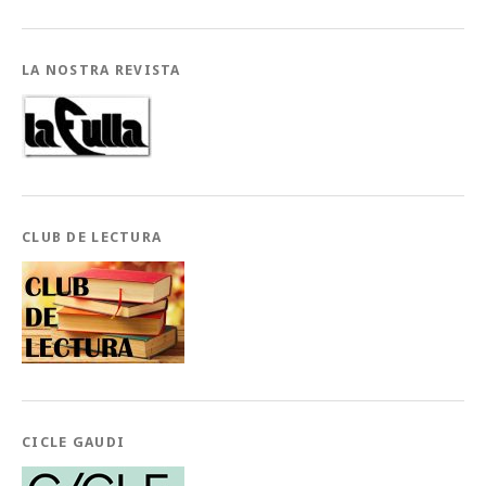
LA NOSTRA REVISTA
CLUB DE LECTURA
CICLE GAUDI