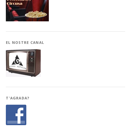
EL NOSTRE CANAL
T'AGRADA?