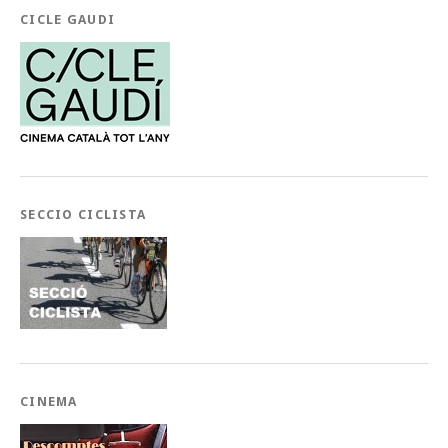
CICLE GAUDI
SECCIO CICLISTA
CINEMA