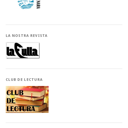
LA NOSTRA REVISTA
CLUB DE LECTURA