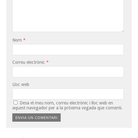
Nom
*
Correu electrònic
*
Lloc web
Desa el meu nom, correu electrònic i lloc web en
aquest navegador per a la pròxima vegada que comenti.