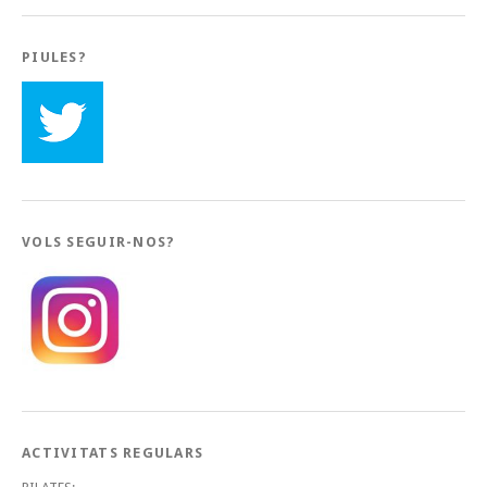
PIULES?
VOLS SEGUIR-NOS?
ACTIVITATS REGULARS