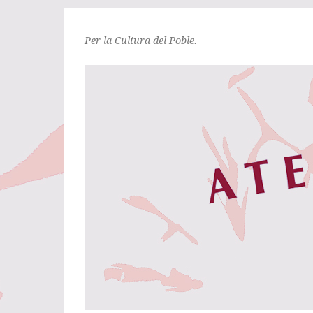
Per la Cultura del Poble.