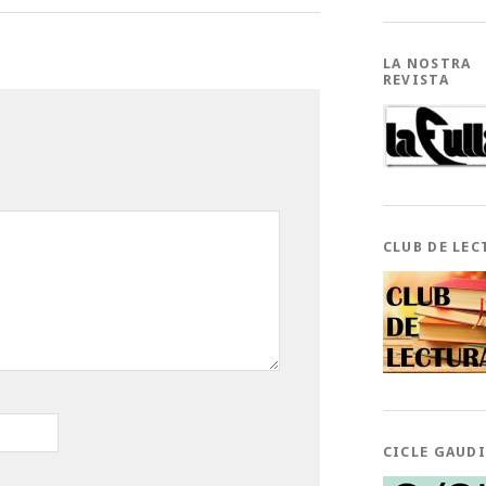
LA NOSTRA
REVISTA
CLUB DE LEC
CICLE GAUD