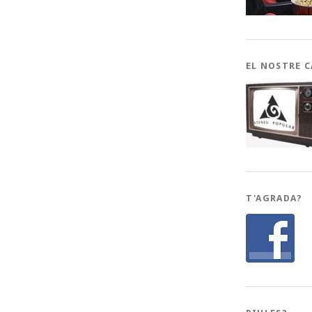
EL NOSTRE 
T'AGRADA?