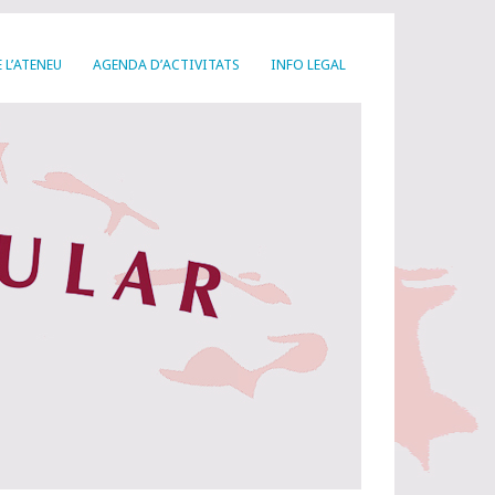
 L’ATENEU
AGENDA D’ACTIVITATS
INFO LEGAL