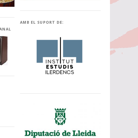
AMB EL SUPORT DE:
CANAL