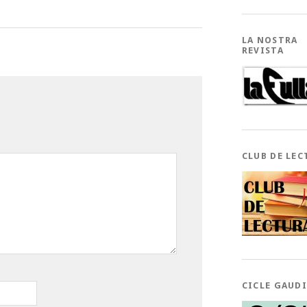
LA NOSTRA
REVISTA
CLUB DE LEC
CICLE GAUD