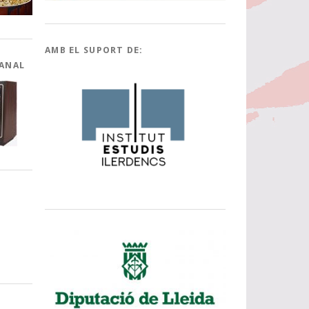
AMB EL SUPORT DE:
CANAL