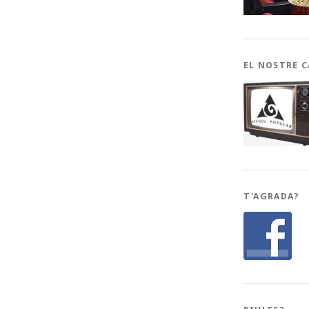
EL NOSTRE 
T'AGRADA?