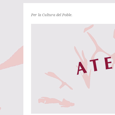
Per la Cultura del Poble.