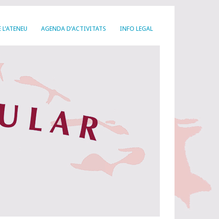
 L’ATENEU
AGENDA D’ACTIVITATS
INFO LEGAL