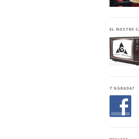
EL NOSTRE 
T'AGRADA?