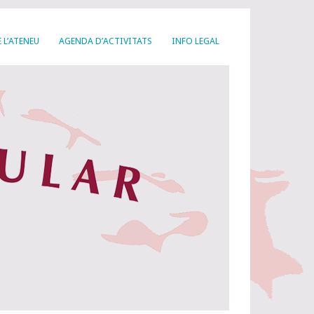
 L’ATENEU
AGENDA D’ACTIVITATS
INFO LEGAL