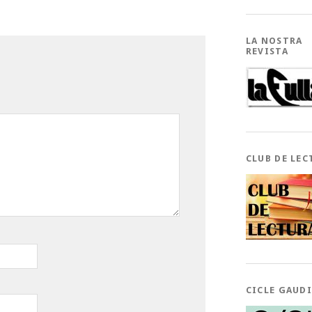
LA NOSTRA
REVISTA
CLUB DE LEC
CICLE GAUD