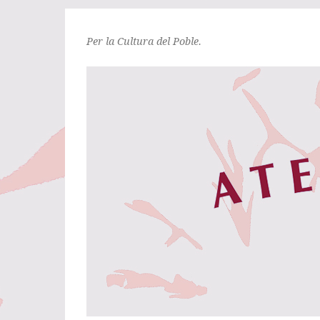
Per la Cultura del Poble.