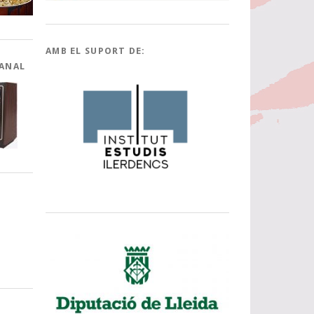
AMB EL SUPORT DE:
CANAL