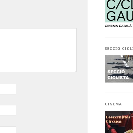
SECCIO CICL
CINEMA