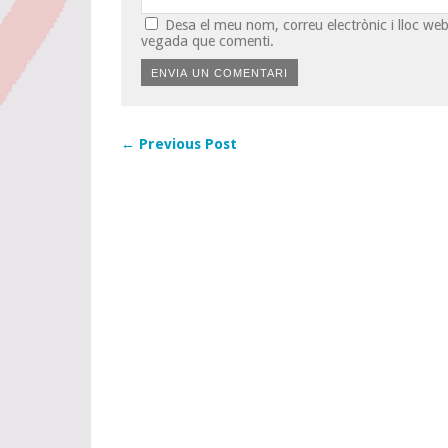
Desa el meu nom, correu electrònic i lloc w
vegada que comenti.
← Previous Post