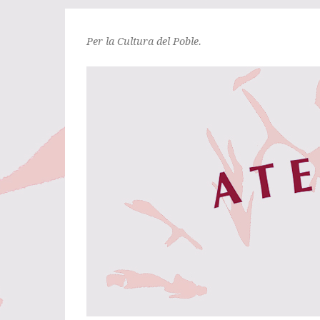
Per la Cultura del Poble.