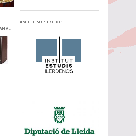
AMB EL SUPORT DE:
CANAL