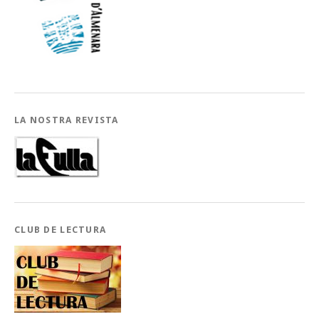
LA NOSTRA REVISTA
CLUB DE LECTURA