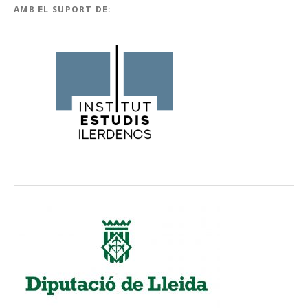
AMB EL SUPORT DE: