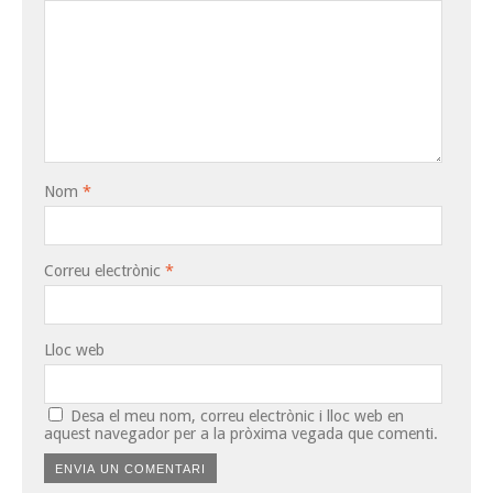
Nom
*
Correu electrònic
*
Lloc web
Desa el meu nom, correu electrònic i lloc web en
aquest navegador per a la pròxima vegada que comenti.