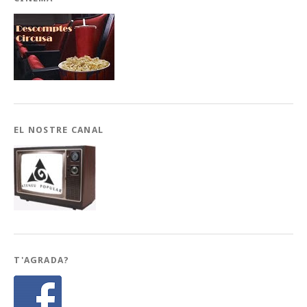
EL NOSTRE CANAL
T'AGRADA?