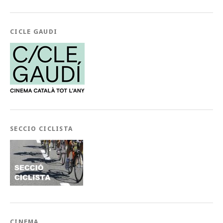
CICLE GAUDI
SECCIO CICLISTA
CINEMA