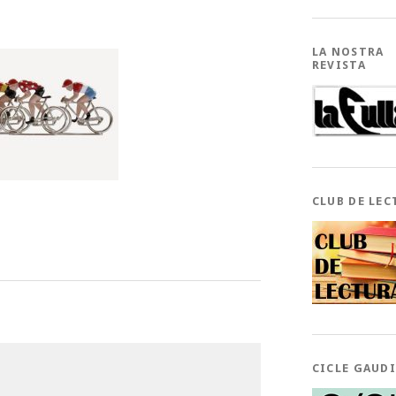
LA NOSTRA
REVISTA
CLUB DE LEC
CICLE GAUD