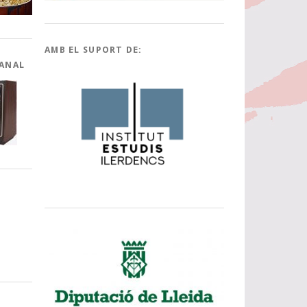
AMB EL SUPORT DE:
CANAL