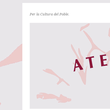
Per la Cultura del Poble.