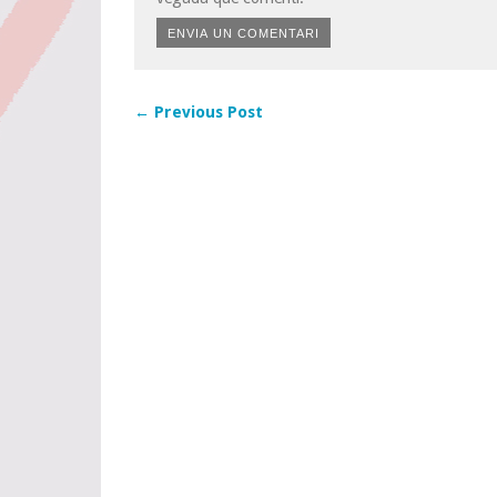
← Previous Post