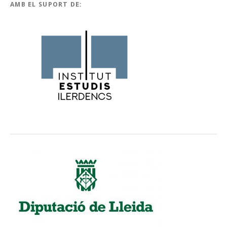
AMB EL SUPORT DE: