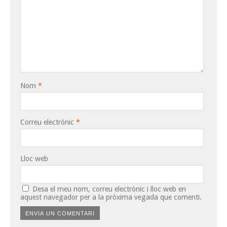
Nom
*
Correu electrònic
*
Lloc web
Desa el meu nom, correu electrònic i lloc web en
aquest navegador per a la pròxima vegada que comenti.