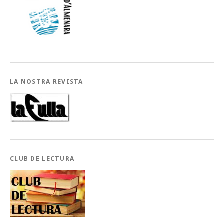
LA NOSTRA REVISTA
CLUB DE LECTURA