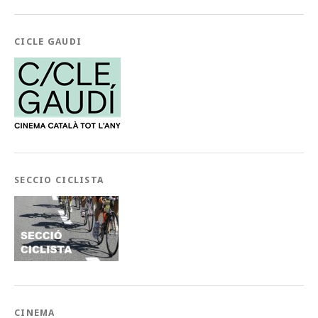
CICLE GAUDI
SECCIO CICLISTA
CINEMA