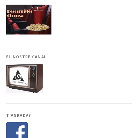
EL NOSTRE CANAL
T'AGRADA?