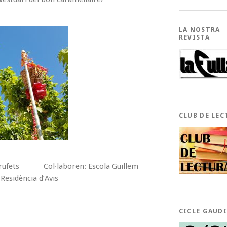
LA NOSTRA
REVISTA
CLUB DE LEC
Barrufets Col·laboren: Escola Guillem
 Residència d’Avis
CICLE GAUD