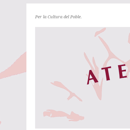
Per la Cultura del Poble.