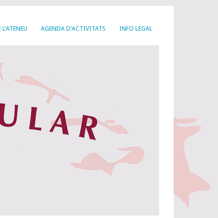
 L’ATENEU
AGENDA D’ACTIVITATS
INFO LEGAL