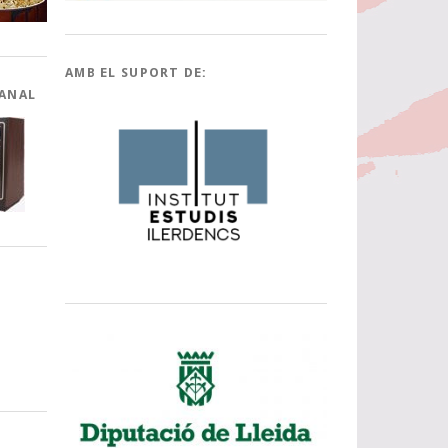
AMB EL SUPORT DE:
CANAL