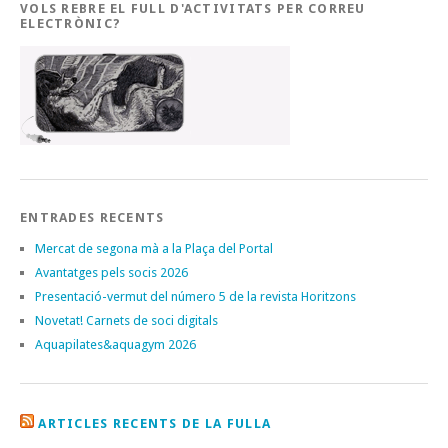
VOLS REBRE EL FULL D'ACTIVITATS PER CORREU
ELECTRÒNIC?
ENTRADES RECENTS
Mercat de segona mà a la Plaça del Portal
Avantatges pels socis 2026
Presentació-vermut del número 5 de la revista Horitzons
Novetat! Carnets de soci digitals
Aquapilates&aquagym 2026
ARTICLES RECENTS DE LA FULLA