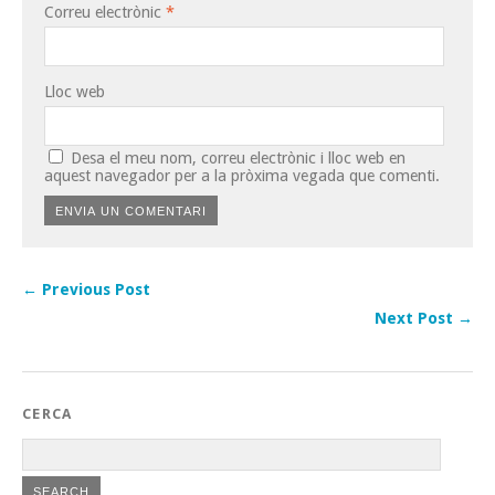
Correu electrònic
*
Lloc web
Desa el meu nom, correu electrònic i lloc web en
aquest navegador per a la pròxima vegada que comenti.
← Previous Post
Next Post →
CERCA