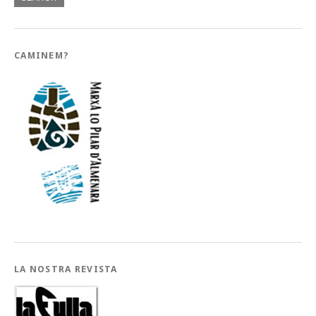
CAMINEM?
LA NOSTRA REVISTA