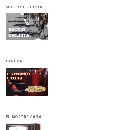
SECCIO CICLISTA
CINEMA
EL NOSTRE CANAL