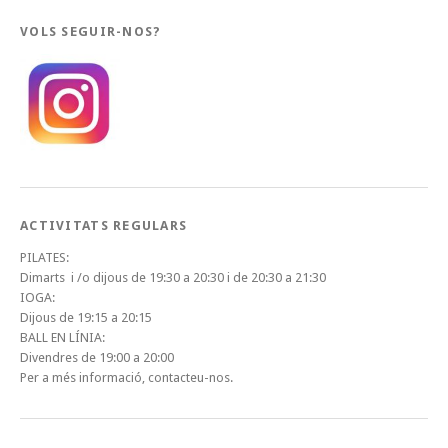
VOLS SEGUIR-NOS?
ACTIVITATS REGULARS
PILATES:
Dimarts i /o dijous de 19:30 a 20:30 i de 20:30 a 21:30
IOGA:
Dijous de 19:15 a 20:15
BALL EN LÍNIA:
Divendres de 19:00 a 20:00
Per a més informació, contacteu-nos.