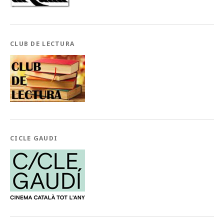
CLUB DE LECTURA
CICLE GAUDI