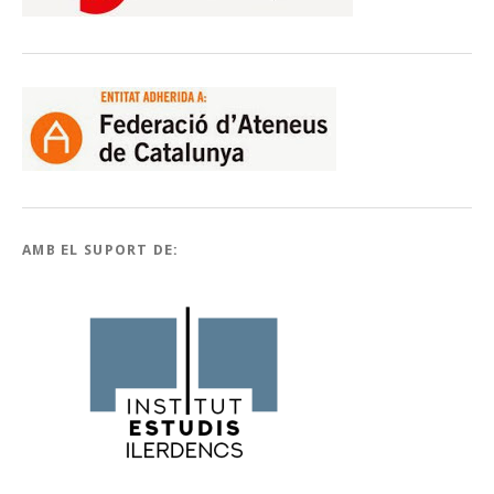
AMB EL SUPORT DE: